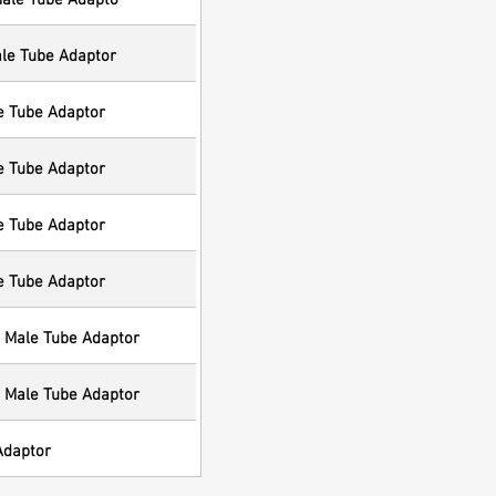
le Tube Adaptor
e Tube Adaptor
e Tube Adaptor
e Tube Adaptor
e Tube Adaptor
 Male Tube Adaptor
 Male Tube Adaptor
Adaptor