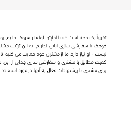
تقریباً یک دهه است که با آداپتور لوله نر سروکار داریم.
برای مشتری با پیشنهادات فعال به آنها در مورد استفاد
تحویل سریع
ما حداقل زمان چرخش را برای اکثر اتصالات لوله ارائه