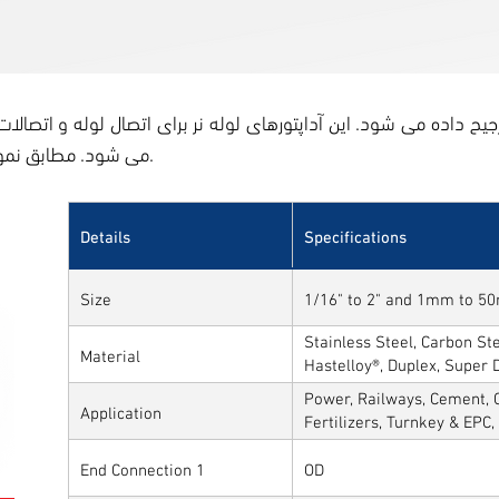
می شود. مطابق نمودار زیر در طیف، مواد و درجه های مختلف موجود است.
Details
Specifications
Size
1/16" to 2" and 1mm to 
Stainless Steel, Carbon Stee
Material
Hastelloy®, Duplex, Super 
Alloys
Power, Railways, Cement, C
Application
Fertilizers, Turnkey & EPC
Sytems, Paper Mills etc.,
End Connection 1
OD