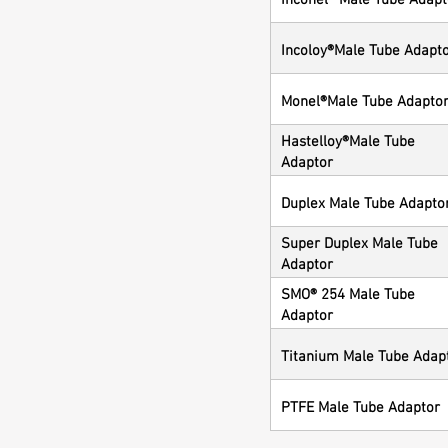
Incoloy®Male Tube Adapt
Monel®Male Tube Adapto
Hastelloy®Male Tube
Adaptor
Duplex Male Tube Adapto
Super Duplex Male Tube
Adaptor
SMO® 254 Male Tube
Adaptor
Titanium Male Tube Adap
PTFE Male Tube Adaptor