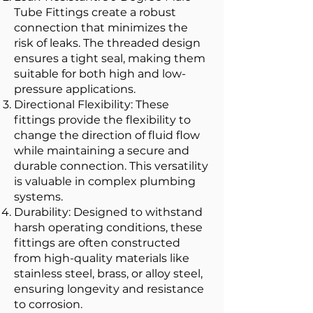
Tube Fittings create a robust
connection that minimizes the
risk of leaks. The threaded design
ensures a tight seal, making them
suitable for both high and low-
pressure applications.
Directional Flexibility: These
fittings provide the flexibility to
change the direction of fluid flow
while maintaining a secure and
durable connection. This versatility
is valuable in complex plumbing
systems.
Durability: Designed to withstand
harsh operating conditions, these
fittings are often constructed
from high-quality materials like
stainless steel, brass, or alloy steel,
ensuring longevity and resistance
to corrosion.