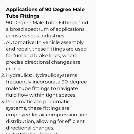
Applications of 90 Degree Male
Tube Fittings
90 Degree Male Tube Fittings find
a broad spectrum of applications
across various industries:
Automotive: In vehicle assembly
and repair, these fittings are used
for fuel and brake lines, where
precise directional changes are
crucial.
Hydraulics: Hydraulic systems
frequently incorporate 90-degree
male tube fittings to navigate
fluid flow within tight spaces.
Pneumatics: In pneumatic
systems, these fittings are
employed for air compression and
distribution, allowing for efficient
directional changes.