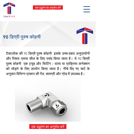
एक उद्धरण का अनुरोध करें
90 डिग्री पुरुष कोहनी
टैक्टलोक की 90 डिग्री पुरुष कोहनी इसके उच्च दबाव अनुप्रयोगों
और रिसाव प्रूफ सील के लिए पसंद किया जाता है। ये 90 डिग्री
पुरुष कोहनी एक ट्यूब और फिटिंग / वाल्व या प्रक्रिया कनेक्शन
को जोड़ने के लिए उपयोग किया जाता है। नीचे दिए गए चार्ट के
अनुसार विभिन्न प्रकार की रेंज, सामग्री और ग्रेड में उपलब्ध है।
एक उद्धरण का अनुरोध करें