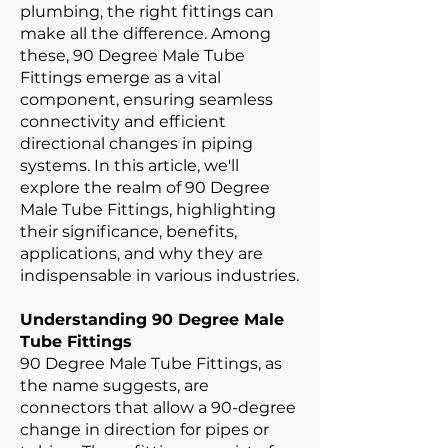
plumbing, the right fittings can
make all the difference. Among
these, 90 Degree Male Tube
Fittings emerge as a vital
component, ensuring seamless
connectivity and efficient
directional changes in piping
systems. In this article, we'll
explore the realm of 90 Degree
Male Tube Fittings, highlighting
their significance, benefits,
applications, and why they are
indispensable in various industries.
Understanding 90 Degree Male
Tube Fittings
90 Degree Male Tube Fittings, as
the name suggests, are
connectors that allow a 90-degree
change in direction for pipes or