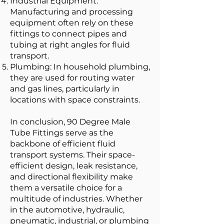
Industrial Equipment:
Manufacturing and processing
equipment often rely on these
fittings to connect pipes and
tubing at right angles for fluid
transport.
Plumbing: In household plumbing,
they are used for routing water
and gas lines, particularly in
locations with space constraints.
In conclusion, 90 Degree Male
Tube Fittings serve as the
backbone of efficient fluid
transport systems. Their space-
efficient design, leak resistance,
and directional flexibility make
them a versatile choice for a
multitude of industries. Whether
in the automotive, hydraulic,
pneumatic, industrial, or plumbing