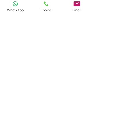
WhatsApp
Phone
Email