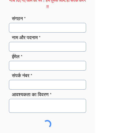
!!
संगठन
नाम और पदनाम
ईमेल
संपर्क नंबर
आवश्यकता का विवरण