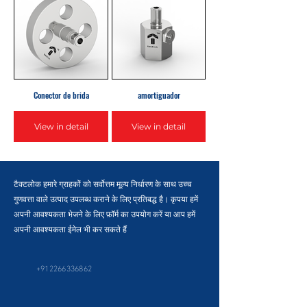
Conector de brida
amortiguador
View in detail
View in detail
टैक्टलोक हमारे ग्राहकों को सर्वोत्तम मूल्य निर्धारण के साथ उच्च
गुणवत्ता वाले उत्पाद उपलब्ध कराने के लिए प्रतिबद्ध है। कृपया हमें
अपनी आवश्यकता भेजने के लिए फ़ॉर्म का उपयोग करें या आप हमें
अपनी आवश्यकता ईमेल भी कर सकते हैं
+912266336862