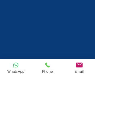
WhatsApp
Phone
Email