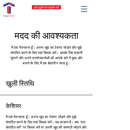
एक उद्धरण का अनुरोध करें
मदद की आवश्यकता
मैं एक पैराग्राफ हूँ। अपना खुद का टेक्स्ट जोड़ने और मुझे
संपादित करने के लिए यहां क्लिक करें। आपके लिए कहानी
सुनाने और अपने उपयोगकर्ताओं को आपके बारे में कुछ और
बताने के लिए मैं एक बेहतरीन जगह हूं।
खुली स्तिथि
केशियर
मैं एक पैराग्राफ हूँ। अपना खुद का टेक्स्ट जोड़ने और मुझे
संपादित करने के लिए यहां क्लिक करें। यह आसान है। बस "पाठ
संपादित करें" पर क्लिक करें या अपनी खुद की सामग्री जोड़ने और