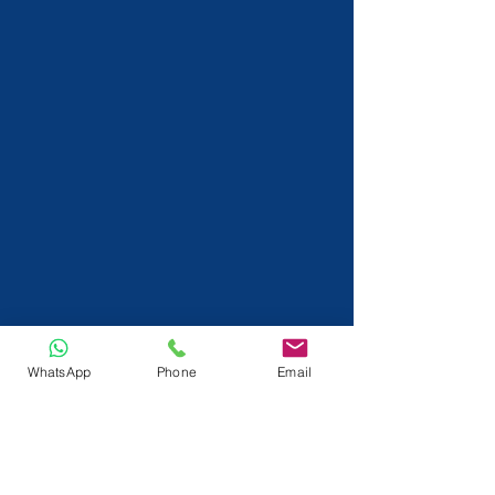
WhatsApp
Phone
Email