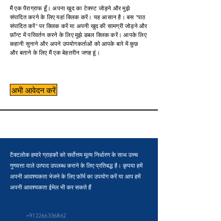
मैं एक पैराग्राफ हूँ। अपना खुद का टेक्स्ट जोड़ने और मुझे
संपादित करने के लिए यहां क्लिक करें। यह आसान है। बस "पाठ
संपादित करें" पर क्लिक करें या अपनी खुद की सामग्री जोड़ने और
फ़ॉन्ट में परिवर्तन करने के लिए मुझे डबल क्लिक करें। आपके लिए
कहानी सुनाने और अपने उपयोगकर्ताओं को आपके बारे में कुछ
और बताने के लिए मैं एक बेहतरीन जगह हूं।
अभी आवेदन करें
टैक्टलोक हमारे ग्राहकों को सर्वोत्तम मूल्य निर्धारण के साथ उच्च
गुणवत्ता वाले उत्पाद उपलब्ध कराने के लिए प्रतिबद्ध है। कृपया हमें
अपनी आवश्यकता भेजने के लिए फ़ॉर्म का उपयोग करें या आप हमें
अपनी आवश्यकता ईमेल भी कर सकते हैं
+912266336862