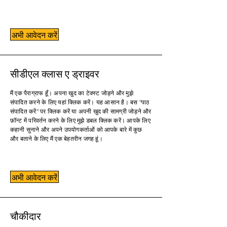
अभी आवेदन करें
सीडीएल क्लास ए ड्राइवर
मैं एक पैराग्राफ हूँ। अपना खुद का टेक्स्ट जोड़ने और मुझे
संपादित करने के लिए यहां क्लिक करें। यह आसान है। बस "पाठ
संपादित करें" पर क्लिक करें या अपनी खुद की सामग्री जोड़ने और
फ़ॉन्ट में परिवर्तन करने के लिए मुझे डबल क्लिक करें। आपके लिए
कहानी सुनाने और अपने उपयोगकर्ताओं को आपके बारे में कुछ
और बताने के लिए मैं एक बेहतरीन जगह हूं।
अभी आवेदन करें
चौकीदार