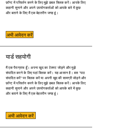
फ़ॉन्ट में परिवर्तन करने के लिए मुझे डबल क्लिक करें। आपके लिए
कहानी सुनाने और अपने उपयोगकर्ताओं को आपके बारे में कुछ
और बताने के लिए मैं एक बेहतरीन जगह हूं।
अभी आवेदन करें
यार्ड सहयोगी
मैं एक पैराग्राफ हूँ। अपना खुद का टेक्स्ट जोड़ने और मुझे
संपादित करने के लिए यहां क्लिक करें। यह आसान है। बस "पाठ
संपादित करें" पर क्लिक करें या अपनी खुद की सामग्री जोड़ने और
फ़ॉन्ट में परिवर्तन करने के लिए मुझे डबल क्लिक करें। आपके लिए
कहानी सुनाने और अपने उपयोगकर्ताओं को आपके बारे में कुछ
और बताने के लिए मैं एक बेहतरीन जगह हूं।
अभी आवेदन करें