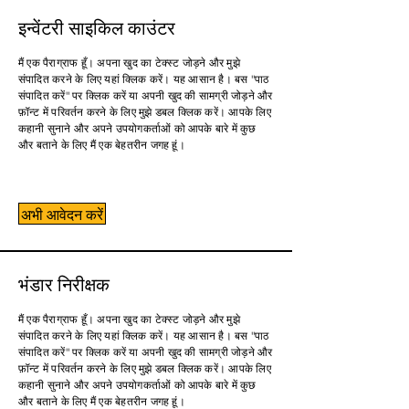
इन्वेंटरी साइकिल काउंटर
मैं एक पैराग्राफ हूँ। अपना खुद का टेक्स्ट जोड़ने और मुझे
संपादित करने के लिए यहां क्लिक करें। यह आसान है। बस "पाठ
संपादित करें" पर क्लिक करें या अपनी खुद की सामग्री जोड़ने और
फ़ॉन्ट में परिवर्तन करने के लिए मुझे डबल क्लिक करें। आपके लिए
कहानी सुनाने और अपने उपयोगकर्ताओं को आपके बारे में कुछ
और बताने के लिए मैं एक बेहतरीन जगह हूं।
अभी आवेदन करें
भंडार निरीक्षक
मैं एक पैराग्राफ हूँ। अपना खुद का टेक्स्ट जोड़ने और मुझे
संपादित करने के लिए यहां क्लिक करें। यह आसान है। बस "पाठ
संपादित करें" पर क्लिक करें या अपनी खुद की सामग्री जोड़ने और
फ़ॉन्ट में परिवर्तन करने के लिए मुझे डबल क्लिक करें। आपके लिए
कहानी सुनाने और अपने उपयोगकर्ताओं को आपके बारे में कुछ
और बताने के लिए मैं एक बेहतरीन जगह हूं।