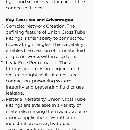
tight and secure seals for each of the
connected tubes.
Key Features and Advantages
Complex Network Creation: The
defining feature of Union Cross Tube
Fittings is their ability to connect four
tubes at right angles. This capability
enables the creation of intricate fluid
or gas networks within a system.
Leak-Free Performance: These
fittings are precision-engineered to
ensure airtight seals at each tube
connection, preserving system
integrity and preventing fluid or gas
leakage.
Material Versatility: Union Cross Tube
Fittings are available in a variety of
materials, making them adaptable to
diverse applications. Whether in
industrial processes, hydraulic
systems, or plumbing, these fittings