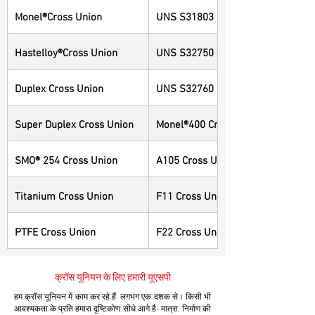
Monel®Cross Union
UNS S31803 Cross Union
Hastelloy®Cross Union
UNS S32750 Cross Union
Duplex Cross Union
UNS S32760 Cross Union
Super Duplex Cross Union
Monel®400 Cross Union
SMO® 254 Cross Union
A105 Cross Union
Titanium Cross Union
F11 Cross Union
PTFE Cross Union
F22 Cross Union
क्रॉस यूनियन के लिए हमारी यूएसपी
हम क्रॉस यूनियन में काम कर रहे हैं लगभग एक दशक से। किसी भी
आवश्यकता के प्रति हमारा दृष्टिकोण सीधे आगे है- मात्रा, निर्माण की