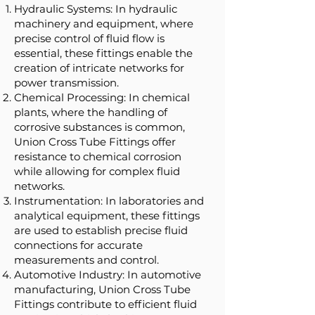
Hydraulic Systems: In hydraulic
machinery and equipment, where
precise control of fluid flow is
essential, these fittings enable the
creation of intricate networks for
power transmission.
Chemical Processing: In chemical
plants, where the handling of
corrosive substances is common,
Union Cross Tube Fittings offer
resistance to chemical corrosion
while allowing for complex fluid
networks.
Instrumentation: In laboratories and
analytical equipment, these fittings
are used to establish precise fluid
connections for accurate
measurements and control.
Automotive Industry: In automotive
manufacturing, Union Cross Tube
Fittings contribute to efficient fluid