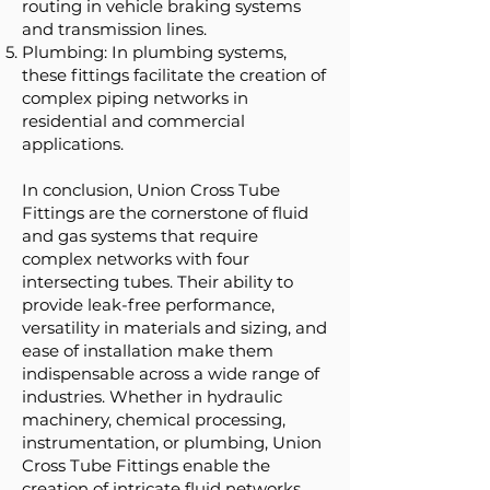
routing in vehicle braking systems
and transmission lines.
Plumbing: In plumbing systems,
these fittings facilitate the creation of
complex piping networks in
residential and commercial
applications.
In conclusion, Union Cross Tube
Fittings are the cornerstone of fluid
and gas systems that require
complex networks with four
intersecting tubes. Their ability to
provide leak-free performance,
versatility in materials and sizing, and
ease of installation make them
indispensable across a wide range of
industries. Whether in hydraulic
machinery, chemical processing,
instrumentation, or plumbing, Union
Cross Tube Fittings enable the
creation of intricate fluid networks,