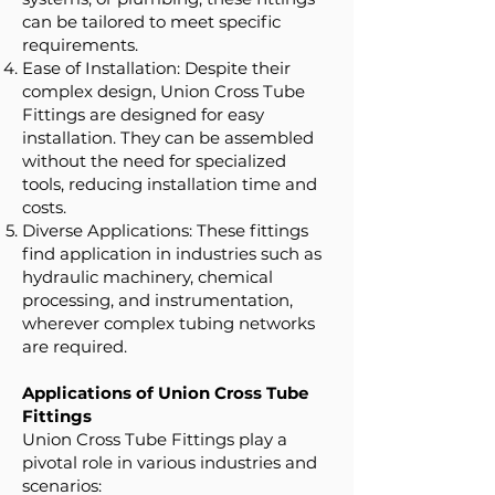
can be tailored to meet specific
requirements.
Ease of Installation: Despite their
complex design, Union Cross Tube
Fittings are designed for easy
installation. They can be assembled
without the need for specialized
tools, reducing installation time and
costs.
Diverse Applications: These fittings
find application in industries such as
hydraulic machinery, chemical
processing, and instrumentation,
wherever complex tubing networks
are required.
Applications of Union Cross Tube
Fittings
Union Cross Tube Fittings play a
pivotal role in various industries and
scenarios: