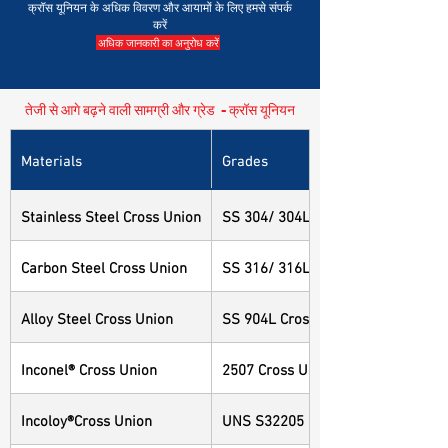
क्रॉस यूनियन के अधिक विवरण और आयामों के लिए हमसे संपर्क
करें
अधिक जानकारी का अनुरोध करें
तेजी से आगे बढ़ने वाली सामग्री और ग्रेड - क्रॉस यूनियन
Materials
Grades
Stainless Steel Cross Union
SS 304/ 304L Cross Union
Carbon Steel Cross Union
SS 316/ 316L Cross Union
Alloy Steel Cross Union
SS 904L Cross Union
Inconel® Cross Union
2507 Cross Union
Incoloy®Cross Union
UNS S32205 Cross Union