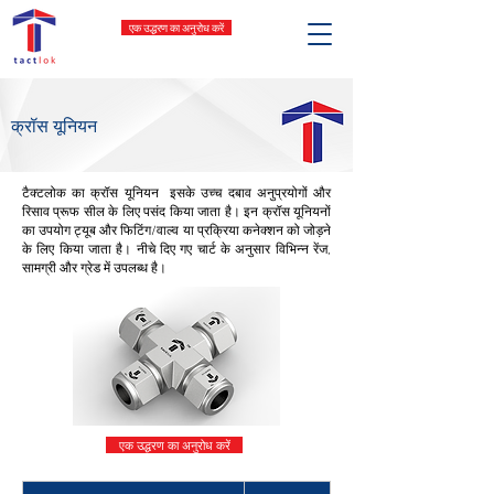
एक उद्धरण का अनुरोध करें
क्रॉस यूनियन
टैक्टलोक का क्रॉस यूनियन इसके उच्च दबाव अनुप्रयोगों और
रिसाव प्रूफ सील के लिए पसंद किया जाता है। इन क्रॉस यूनियनों
का उपयोग ट्यूब और फिटिंग/वाल्व या प्रक्रिया कनेक्शन को जोड़ने
के लिए किया जाता है। नीचे दिए गए चार्ट के अनुसार विभिन्न रेंज,
सामग्री और ग्रेड में उपलब्ध है।
एक उद्धरण का अनुरोध करें