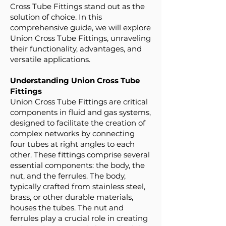
Cross Tube Fittings stand out as the
solution of choice. In this
comprehensive guide, we will explore
Union Cross Tube Fittings, unraveling
their functionality, advantages, and
versatile applications.
Understanding Union Cross Tube
Fittings
Union Cross Tube Fittings are critical
components in fluid and gas systems,
designed to facilitate the creation of
complex networks by connecting
four tubes at right angles to each
other. These fittings comprise several
essential components: the body, the
nut, and the ferrules. The body,
typically crafted from stainless steel,
brass, or other durable materials,
houses the tubes. The nut and
ferrules play a crucial role in creating