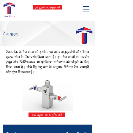
एक उद्धरण का अनुरोध करें
गेज वाल्व
टैक्टलोक के गेज वाल्व को इसके उच्च दबाव अनुप्रयोगों और रिसाव
प्रूफ सील के लिए पसंद किया जाता है। इन गेज वाल्वों का उपयोग
ट्यूब और फिटिंग/वाल्व या प्रक्रिया कनेक्शन को जोड़ने के लिए
किया जाता है। नीचे दिए गए चार्ट के अनुसार विभिन्न रेंज, सामग्री
और ग्रेड में उपलब्ध है।
एक उद्धरण का अनुरोध करें