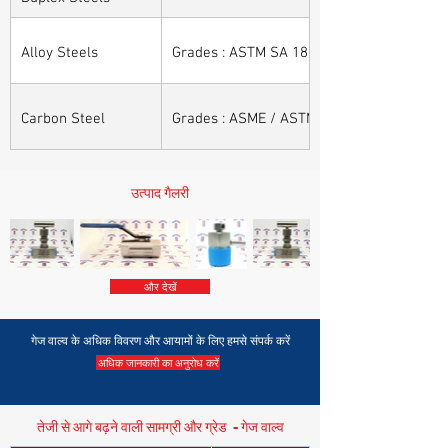
Alloy Steels
Grades : ASTM SA 182 - F11, F22, F91, F9, 
Carbon Steel
Grades : ASME / ASTM SA / A 105, ASME /
उत्पाद गैलरी
और देखें
गेज वाल्व के अधिक विवरण और आयामों के लिए हमसे संपर्क करें
अधिक जानकारी का अनुरोध करें
तेजी से आगे बढ़ने वाली सामग्री और ग्रेड - गेज वाल्व