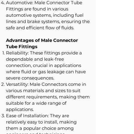
Automotive: Male Connector Tube
Fittings are found in various
automotive systems, including fuel
lines and brake systems, ensuring the
safe and efficient flow of fluids.
Advantages of Male Connector
Tube Fittings
Reliability: These fittings provide a
dependable and leak-free
connection, crucial in applications
where fluid or gas leakage can have
severe consequences.
Versatility: Male Connectors come in
various materials and sizes to suit
different requirements, making them
suitable for a wide range of
applications.
Ease of Installation: They are
relatively easy to install, making
them a popular choice among