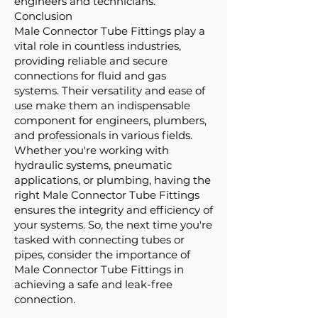
engineers and technicians.
Conclusion
Male Connector Tube Fittings play a
vital role in countless industries,
providing reliable and secure
connections for fluid and gas
systems. Their versatility and ease of
use make them an indispensable
component for engineers, plumbers,
and professionals in various fields.
Whether you're working with
hydraulic systems, pneumatic
applications, or plumbing, having the
right Male Connector Tube Fittings
ensures the integrity and efficiency of
your systems. So, the next time you're
tasked with connecting tubes or
pipes, consider the importance of
Male Connector Tube Fittings in
achieving a safe and leak-free
connection.