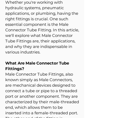
Whether you're working with
hydraulic systems, pneumatic
applications, or plumbing, having the
right fittings is crucial. One such
essential component is the Male
Connector Tube Fitting. In this article,
we'll explore what Male Connector
Tube Fittings are, their applications,
and why they are indispensable in
various industries.
What Are Male Connector Tube
Fittings?
Male Connector Tube Fittings, also
known simply as Male Connectors,
are mechanical devices designed to
connect a tube or pipe to a threaded
port or another component. They are
characterized by their male-threaded
end, which allows them to be
inserted into a female-threaded port.