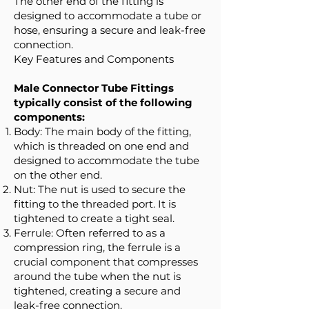
The other end of the fitting is
designed to accommodate a tube or
hose, ensuring a secure and leak-free
connection.
Key Features and Components
Male Connector Tube Fittings
typically consist of the following
components:
Body: The main body of the fitting,
which is threaded on one end and
designed to accommodate the tube
on the other end.
Nut: The nut is used to secure the
fitting to the threaded port. It is
tightened to create a tight seal.
Ferrule: Often referred to as a
compression ring, the ferrule is a
crucial component that compresses
around the tube when the nut is
tightened, creating a secure and
leak-free connection.