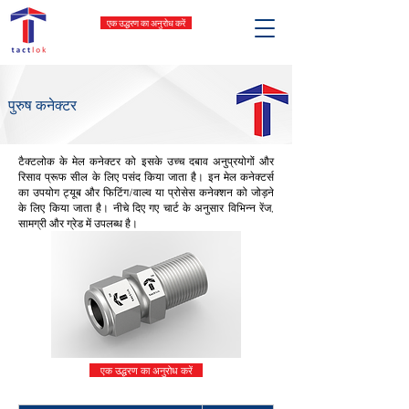
एक उद्धरण का अनुरोध करें
पुरुष कनेक्टर
टैक्टलोक के मेल कनेक्टर को इसके उच्च दबाव अनुप्रयोगों और
रिसाव प्रूफ सील के लिए पसंद किया जाता है। इन मेल कनेक्टर्स
का उपयोग ट्यूब और फिटिंग/वाल्व या प्रोसेस कनेक्शन को जोड़ने
के लिए किया जाता है। नीचे दिए गए चार्ट के अनुसार विभिन्न रेंज,
सामग्री और ग्रेड में उपलब्ध है।
एक उद्धरण का अनुरोध करें