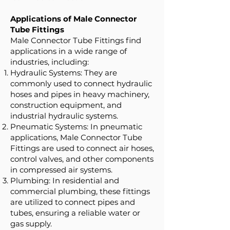
Applications of Male Connector
Tube Fittings
Male Connector Tube Fittings find
applications in a wide range of
industries, including:
Hydraulic Systems: They are
commonly used to connect hydraulic
hoses and pipes in heavy machinery,
construction equipment, and
industrial hydraulic systems.
Pneumatic Systems: In pneumatic
applications, Male Connector Tube
Fittings are used to connect air hoses,
control valves, and other components
in compressed air systems.
Plumbing: In residential and
commercial plumbing, these fittings
are utilized to connect pipes and
tubes, ensuring a reliable water or
gas supply.