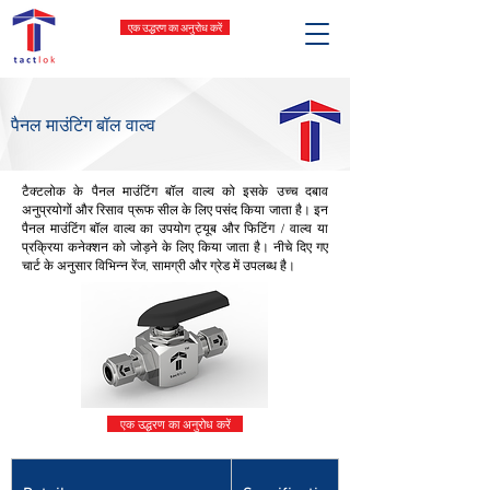
एक उद्धरण का अनुरोध करें
पैनल माउंटिंग बॉल वाल्व
टैक्टलोक के पैनल माउंटिंग बॉल वाल्व को इसके उच्च दबाव
अनुप्रयोगों और रिसाव प्रूफ सील के लिए पसंद किया जाता है। इन
पैनल माउंटिंग बॉल वाल्व का उपयोग ट्यूब और फिटिंग / वाल्व या
प्रक्रिया कनेक्शन को जोड़ने के लिए किया जाता है। नीचे दिए गए
चार्ट के अनुसार विभिन्न रेंज, सामग्री और ग्रेड में उपलब्ध है।
एक उद्धरण का अनुरोध करें