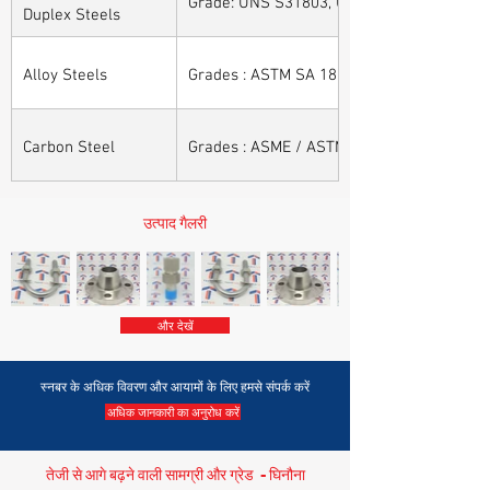
Grade: UNS S31803, UNS S32205, UNS S32
Duplex Steels
Alloy Steels
Grades : ASTM SA 182 - F11, F22, F91, F9, 
Carbon Steel
Grades : ASME / ASTM SA / A 105, ASME /
उत्पाद गैलरी
और देखें
स्नबर के अधिक विवरण और आयामों के लिए हमसे संपर्क करें
अधिक जानकारी का अनुरोध करें
तेजी से आगे बढ़ने वाली सामग्री और ग्रेड - घिनौना