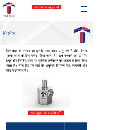
एक उद्धरण का अनुरोध करें
निंदनीय
टैक्टलोक के स्नबर को इसके उच्च दबाव अनुप्रयोगों और रिसाव
प्रूफ सील के लिए पसंद किया जाता है। इन स्नबर्स का उपयोग
ट्यूब और फिटिंग/वाल्व या प्रोसेस कनेक्शन को जोड़ने के लिए किया
जाता है। नीचे दिए गए चार्ट के अनुसार विभिन्न रेंज, सामग्री और
ग्रेड में उपलब्ध है।
एक उद्धरण का अनुरोध करें