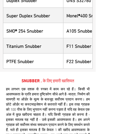
Super Duplex Snubber
Monel®400 Snubber
SMO® 254 Snubber
A105 Snubber
Titanium Snubber
F11 Snubber
PTFE Snubber
F22 Snubber
SNUBBER . के लिए हमारी खासियत
हम लगभग एक दशक से स्नबर में काम कर रहे हैं। किसी भी
आवश्यकता के प्रति हमारा दृष्टिकोण सीधे आगे है- मात्रा, निर्माण की
सामग्री या ऑर्डर के मूल्य के बावजूद सर्वोत्तम प्रदान करना। हम
छोटे ऑर्डर या कस्टमाइजेशन से कतराते नहीं हैं। इस तरह ग्राहक
को 100 पीस के लिए भुगतान नहीं करना पड़ता है यदि वह केवल एक
अंक में कुछ खरीदना चाहता है। यदि किसी ग्राहक को करना है -
इसका मतलब यह नहीं है - उसे इसकी आवश्यकता है। हम अपने
ग्राहक को सर्वोत्तम संभव समाधान प्रदान करने के लिए समर्थन करते
हैं, भले ही इसका मतलब है कि केवल 1 की खरीद आवश्यकता के