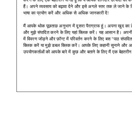
हैं। अपने व्यवसाय को बढ़ावा देने और इसे अगले स्तर तक ले जाने क
भाषा का प्रयोग करें और अधिक से अधिक जानकारी दें!
मैं आपके थोक पूछताछ अनुभाग में दूसरा पैराग्राफ हूं। अपना खुद का टे
और मुझे संपादित करने के लिए यहां क्लिक करें। यह आसान है। अपनी 
में विवरण जोड़ने और फ़ॉन्ट में परिवर्तन करने के लिए बस "पाठ संपादित
क्लिक करें या मुझे डबल क्लिक करें। आपके लिए कहानी सुनाने और अ
उपयोगकर्ताओं को आपके बारे में कुछ और बताने के लिए मैं एक बेहतरीन