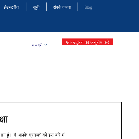
इंडस्ट्रीज
सूची
संपर्क करना
Blog
एक उद्धरण का अनुरोध करें
सामग्री
्षा
ग हूं। मैं आपके ग्राहकों को इस बारे में