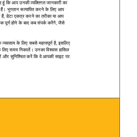
 हूं कि आप उनकी व्यक्तिगत जानकारी का
 हैं। भुगतान सत्यापित करने के लिए आप
ते हैं, डेटा एकत्र करने का तरीका या आप
पूर्ण होने के बाद कब संपर्क करेंगे, जैसे
्यवसाय के लिए सबसे महत्वपूर्ण है, इसलिए
े लिए समय निकालें। उनका विश्वास हासिल
ें और सुनिश्चित करें कि वे आपकी साइट पर