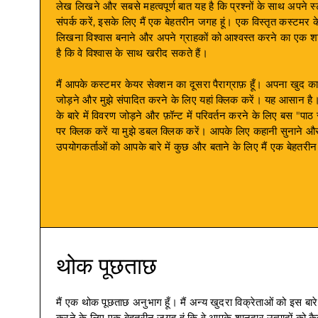
लेख लिखने और सबसे महत्वपूर्ण बात यह है कि प्रश्नों के साथ अपने स्
संपर्क करें, इसके लिए मैं एक बेहतरीन जगह हूं। एक विस्तृत कस्टमर 
लिखना विश्वास बनाने और अपने ग्राहकों को आश्वस्त करने का एक श
है कि वे विश्वास के साथ खरीद सकते हैं।
मैं आपके कस्टमर केयर सेक्शन का दूसरा पैराग्राफ़ हूँ। अपना खुद का 
जोड़ने और मुझे संपादित करने के लिए यहां क्लिक करें। यह आसान ह
के बारे में विवरण जोड़ने और फ़ॉन्ट में परिवर्तन करने के लिए बस "पाठ 
पर क्लिक करें या मुझे डबल क्लिक करें। आपके लिए कहानी सुनाने औ
उपयोगकर्ताओं को आपके बारे में कुछ और बताने के लिए मैं एक बेहतरीन
थोक पूछताछ
मैं एक थोक पूछताछ अनुभाग हूँ। मैं अन्य खुदरा विक्रेताओं को इस बारे 
करने के लिए एक बेहतरीन जगह हूं कि वे आपके शानदार उत्पादों को कै