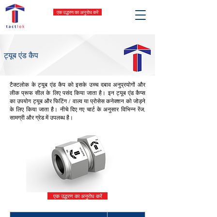
एक उद्धरण का अनुरोध करें
ट्यूब एंड कैप
टैक्टलोक के ट्यूब एंड कैप को इसके उच्च दबाव अनुप्रयोगों और
लीक प्रूफ सील के लिए पसंद किया जाता है। इन ट्यूब एंड कैप्स
का उपयोग ट्यूब और फिटिंग / वाल्व या प्रोसेस कनेक्शन को जोड़ने
के लिए किया जाता है। नीचे दिए गए चार्ट के अनुसार विभिन्न रेंज,
सामग्री और ग्रेड में उपलब्ध है।
एक उद्धरण का अनुरोध करें